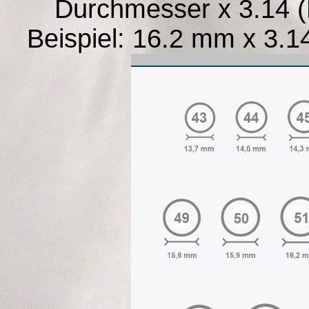
Durchmesser x 3.14 (
Beispiel: 16.2 mm x 3.1