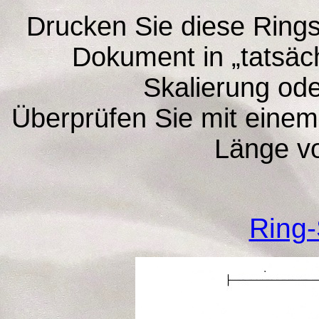
Drucken Sie diese Ring
Dokument in „tatsäch
Skalierung od
Überprüfen Sie mit einem 
Länge vo
Ring